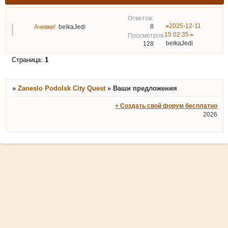
2025-12-11
8
Ачивки!
belkaJedi
15:02:35
belkaJedi
128
Страница:
1
»
Zaneslo Podolsk City Quest
»
Ваши предложения
+ Создать свой форум бесплатно
2026